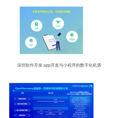
深圳软件开发 app开发与小程序的数字化机遇