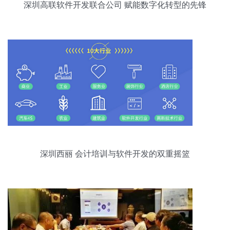
深圳高联软件开发联合公司 赋能数字化转型的先锋
深圳西丽 会计培训与软件开发的双重摇篮