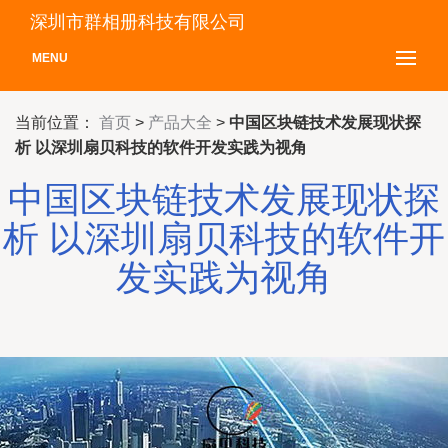
深圳市群相册科技有限公司
MENU
当前位置：
首页
>
产品大全
>
中国区块链技术发展现状探
析 以深圳扇贝科技的软件开发实践为视角
中国区块链技术发展现状探
析 以深圳扇贝科技的软件开
发实践为视角