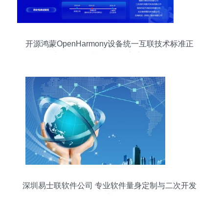
开源鸿蒙OpenHarmony设备统一互联技术标准正
式发布，深圳软件开发迎新里程碑
深圳易士联软件公司 专业软件量身定制与二次开发
的行业标杆