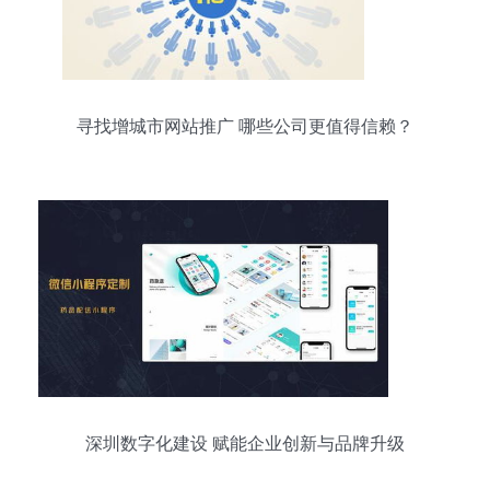
寻找增城市网站推广 哪些公司更值得信赖？
深圳数字化建设 赋能企业创新与品牌升级