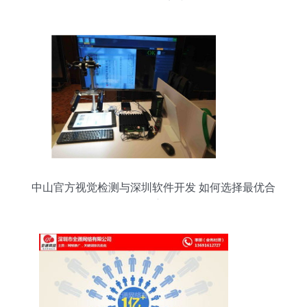
发的前沿实践
中山官方视觉检测与深圳软件开发 如何选择最优合
作方