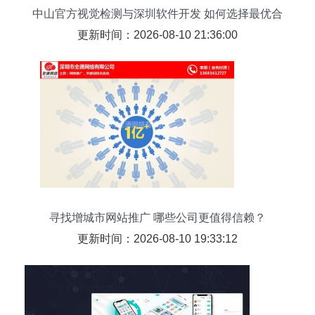
中山官方视觉检测与深圳软件开发 如何选择最优合
作方
更新时间：2026-08-10 21:36:00
寻找增城市网站推广 哪些公司更值得信赖？
更新时间：2026-08-10 19:33:12