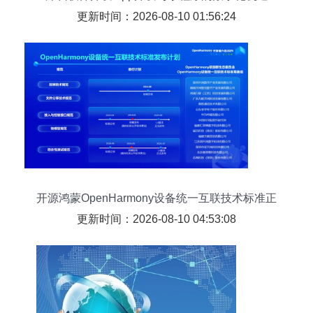
更新时间：2026-08-10 01:56:24
开源鸿蒙OpenHarmony设备统一互联技术标准正
式发布，深圳软件开发迎新里程碑
更新时间：2026-08-10 04:53:08