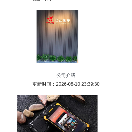
公司介绍
更新时间：2026-08-10 23:39:30