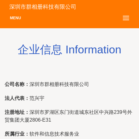
深圳市群相册科技有限公司
MENU
企业信息 Information
公司名称：
深圳市群相册科技有限公司
法人代表：
范兴宇
注册地址：
深圳市罗湖区东门街道城东社区中兴路239号外
贸集团大厦2806-E31
所属行业：
软件和信息技术服务业