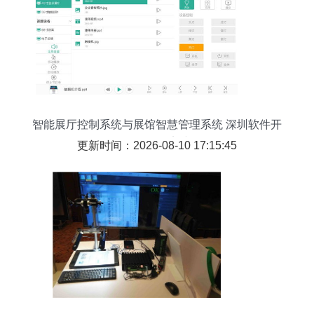
智能展厅控制系统与展馆智慧管理系统 深圳软件开
发的前沿实践
更新时间：2026-08-10 17:15:45