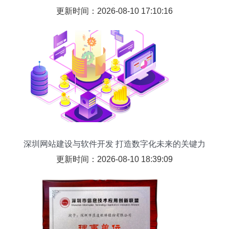
的职业竟是……
更新时间：2026-08-10 17:10:16
深圳网站建设与软件开发 打造数字化未来的关键力
量
更新时间：2026-08-10 18:39:09