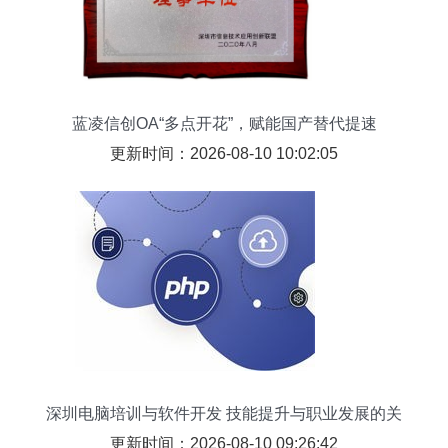
蓝凌信创OA“多点开花”，赋能国产替代提速
更新时间：2026-08-10 10:02:05
深圳电脑培训与软件开发 技能提升与职业发展的关
键路径
更新时间：2026-08-10 09:26:42