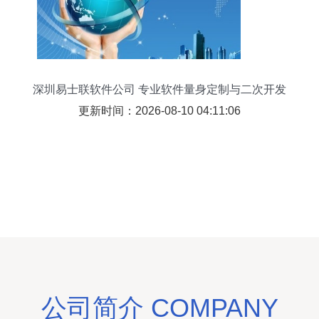
深圳易士联软件公司 专业软件量身定制与二次开发
的行业标杆
更新时间：2026-08-10 04:11:06
公司简介 COMPANY