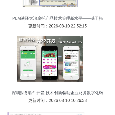
PLM演绎大冶摩托产品技术管理新水平——基于拓
步ERP协同平台的技术突破与管理革新
更新时间：2026-08-10 22:52:15
深圳财务软件开发 技术创新驱动企业财务数字化转
型
更新时间：2026-08-10 10:26:38