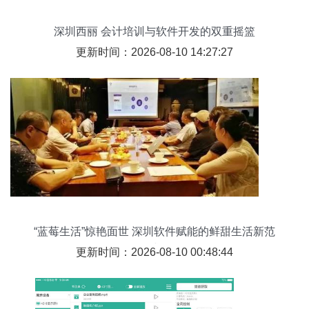
深圳西丽 会计培训与软件开发的双重摇篮
更新时间：2026-08-10 14:27:27
“蓝莓生活”惊艳面世 深圳软件赋能的鲜甜生活新范
式
更新时间：2026-08-10 00:48:44