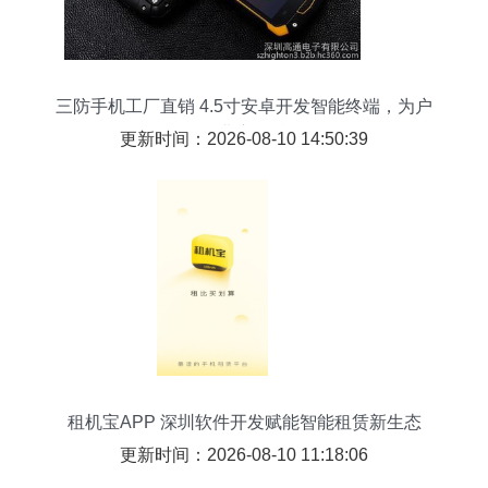
三防手机工厂直销 4.5寸安卓开发智能终端，为户
外行业应用赋能
更新时间：2026-08-10 14:50:39
租机宝APP 深圳软件开发赋能智能租赁新生态
更新时间：2026-08-10 11:18:06