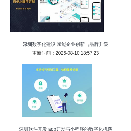
深圳数字化建设 赋能企业创新与品牌升级
更新时间：2026-08-10 18:57:23
深圳软件开发 app开发与小程序的数字化机遇