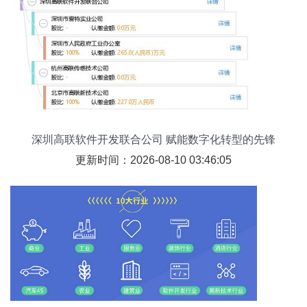
深圳高联软件开发联合公司 赋能数字化转型的先锋
更新时间：2026-08-10 03:46:05