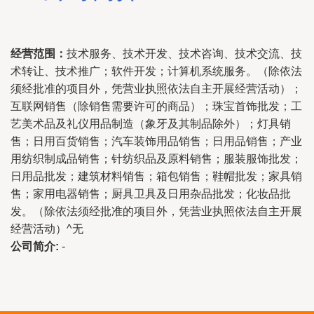
经营范围：
技术服务、技术开发、技术咨询、技术交流、技
术转让、技术推广；软件开发；计算机系统服务。（除依法
须经批准的项目外，凭营业执照依法自主开展经营活动）；
互联网销售（除销售需要许可的商品）；珠宝首饰批发；工
艺美术品及礼仪用品制造（象牙及其制品除外）；灯具销
售；日用百货销售；汽车装饰用品销售；日用品销售；产业
用纺织制成品销售；针纺织品及原料销售；服装服饰批发；
日用品批发；建筑材料销售；箱包销售；鞋帽批发；家具销
售；家用电器销售；厨具卫具及日用杂品批发；化妆品批
发。（除依法须经批准的项目外，凭营业执照依法自主开展
经营活动）^无
公司简介:
-