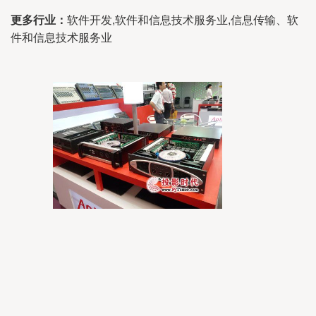
更多行业：
软件开发,软件和信息技术服务业,信息传输、软
件和信息技术服务业